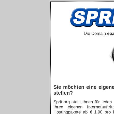
Die Domain
eba
Sie möchten eine eigen
stellen?
Sprit.org stellt Ihnen für jed
Ihren eigenen Internetauftr
Hostingpakete ab € 1,90 pro 